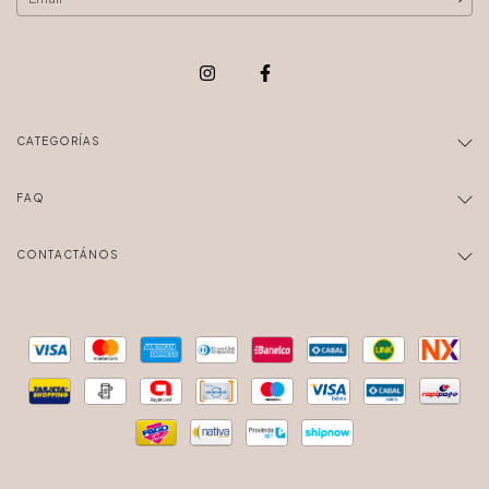
CATEGORÍAS
FAQ
CONTACTÁNOS